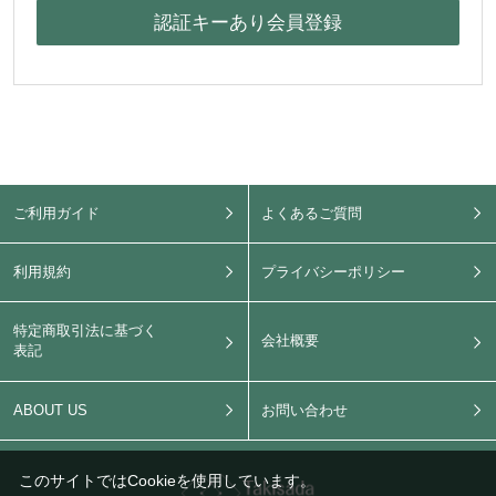
ご利用ガイド
よくあるご質問
利用規約
プライバシーポリシー
特定商取引法に基づく
会社概要
表記
ABOUT US
お問い合わせ
このサイトではCookieを使用しています。