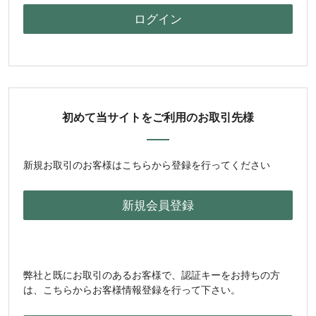
初めて当サイトをご利用のお取引先様
新規お取引のお客様はこちらから登録を行ってください
弊社と既にお取引のあるお客様で、認証キーをお持ちの方
は、こちらからお客様情報登録を行って下さい。