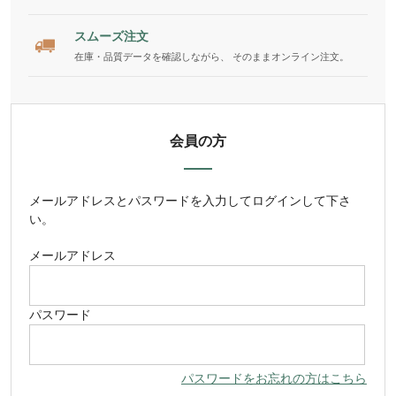
スムーズ注文
在庫・品質データを確認しながら、 そのままオンライン注文。
会員の方
メールアドレス
と
パスワード
を入力してログインして下さ
い。
メールアドレス
パスワード
パスワードをお忘れの方はこちら