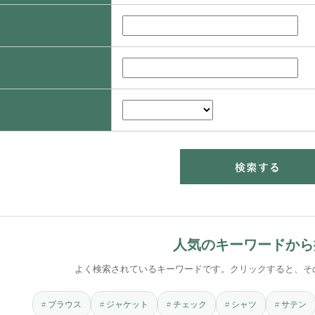
人気のキーワードから
よく検索されているキーワードです。クリックすると、そ
ブラウス
ジャケット
チェック
シャツ
サテン