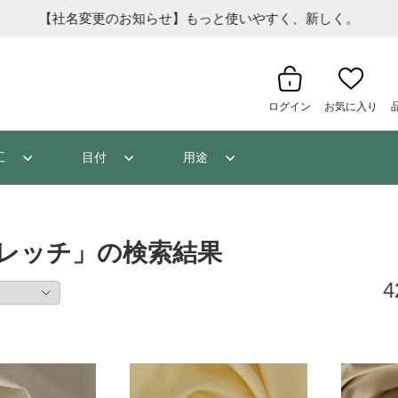
【社名変更のお知らせ】もっと使いやすく、新しく。
ログイン
お気に入り
工
目付
用途
レッチ」の検索結果
4