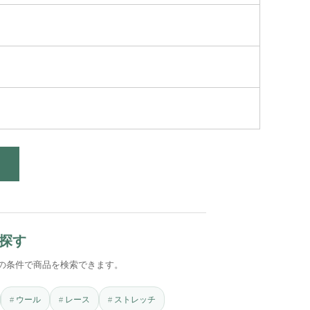
探す
の条件で商品を検索できます。
ウール
レース
ストレッチ