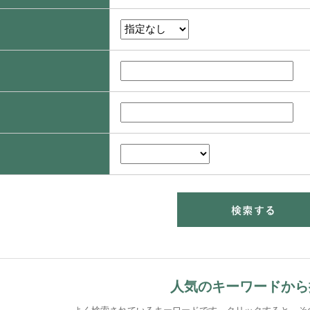
人気のキーワードから