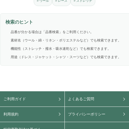
ウール
レース
ストレッチ
検索のヒント
品番が分かる場合は「品番検索」をご利用ください。
素材名（ウール・綿・リネン・ポリエステルなど）でも検索できます。
機能性（ストレッチ・撥水・吸水速乾など）でも検索できます。
用途（ドレス・ジャケット・シャツ・スーツなど）でも検索できます。
ご利用ガイド
よくあるご質問
利用規約
プライバシーポリシー