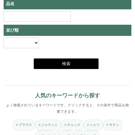
品名
並び順
人気のキーワードから探す
よく検索されているキーワードです。クリックすると、その条件で商品を検
索できます。
ブラウス
ジャケット
チェック
シャツ
サテン