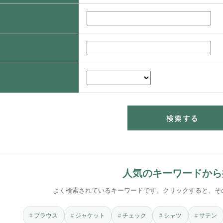
人気のキーワードから
よく検索されているキーワードです。クリックすると、そ
ブラウス
ジャケット
チェック
シャツ
サテン