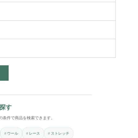
探す
の条件で商品を検索できます。
ウール
レース
ストレッチ