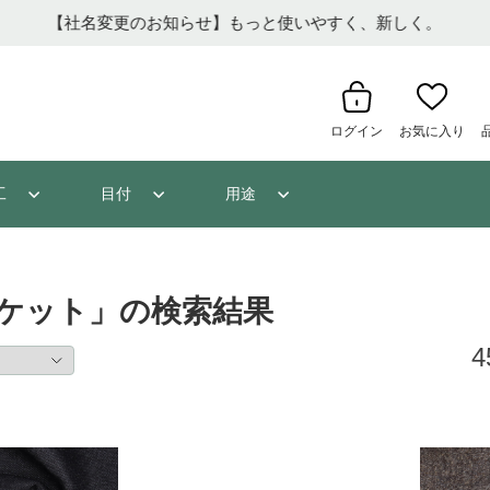
【重要】夏季休業のお知らせ
ログイン
お気に入り
工
目付
用途
ケット」の検索結果
4