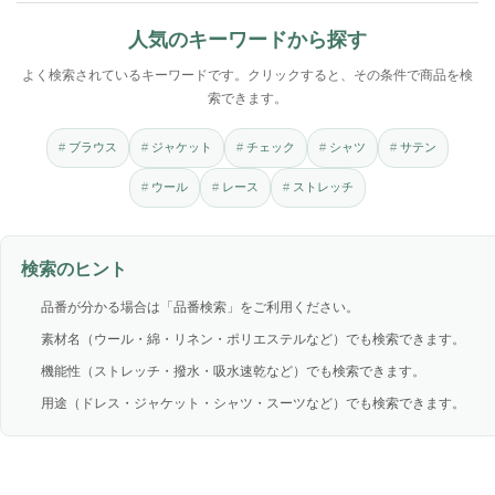
人気のキーワードから探す
よく検索されているキーワードです。クリックすると、その条件で商品を検
索できます。
ブラウス
ジャケット
チェック
シャツ
サテン
ウール
レース
ストレッチ
検索のヒント
品番が分かる場合は「品番検索」をご利用ください。
素材名（ウール・綿・リネン・ポリエステルなど）でも検索できます。
機能性（ストレッチ・撥水・吸水速乾など）でも検索できます。
用途（ドレス・ジャケット・シャツ・スーツなど）でも検索できます。