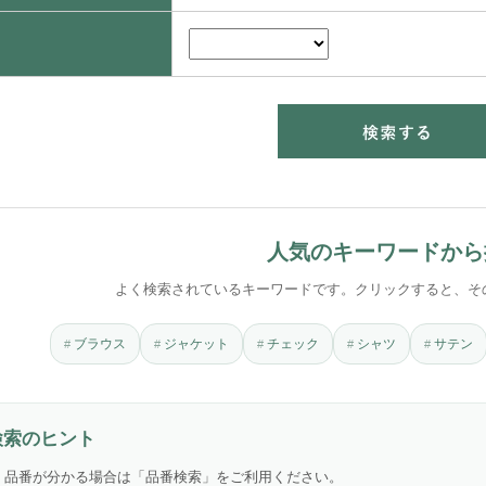
人気のキーワードから
よく検索されているキーワードです。クリックすると、そ
ブラウス
ジャケット
チェック
シャツ
サテン
検索のヒント
品番が分かる場合は「品番検索」をご利用ください。