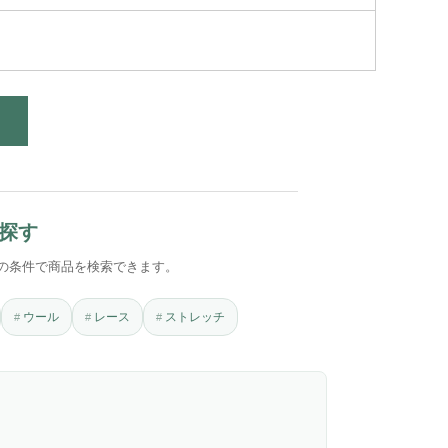
探す
の条件で商品を検索できます。
ウール
レース
ストレッチ