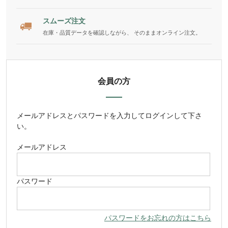
スムーズ注文
在庫・品質データを確認しながら、 そのままオンライン注文。
会員の方
メールアドレス
と
パスワード
を入力してログインして下さ
い。
メールアドレス
パスワード
パスワードをお忘れの方はこちら