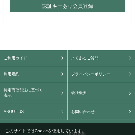
ご利用ガイド
よくあるご質問
利用規約
プライバシーポリシー
特定商取引法に基づく
会社概要
表記
ABOUT US
お問い合わせ
このサイトではCookieを使用しています。