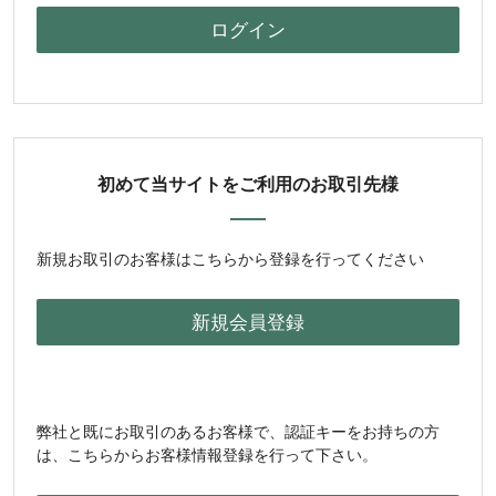
初めて当サイトをご利用のお取引先様
新規お取引のお客様はこちらから登録を行ってください
弊社と既にお取引のあるお客様で、認証キーをお持ちの方
は、こちらからお客様情報登録を行って下さい。