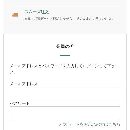
スムーズ注文
在庫・品質データを確認しながら、 そのままオンライン注文。
会員の方
メールアドレス
と
パスワード
を入力してログインして下さ
い。
メールアドレス
パスワード
パスワードをお忘れの方はこちら