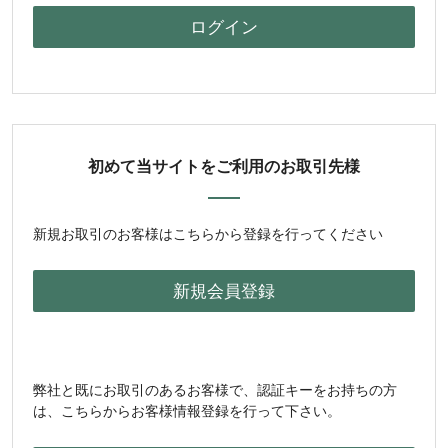
初めて当サイトをご利用のお取引先様
新規お取引のお客様はこちらから登録を行ってください
弊社と既にお取引のあるお客様で、認証キーをお持ちの方
は、こちらからお客様情報登録を行って下さい。