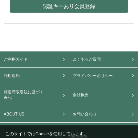
ご利用ガイド
よくあるご質問
利用規約
プライバシーポリシー
特定商取引法に基づく
会社概要
表記
ABOUT US
お問い合わせ
このサイトではCookieを使用しています。