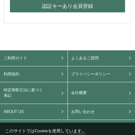
ご利用ガイド
よくあるご質問
利用規約
プライバシーポリシー
特定商取引法に基づく
会社概要
表記
ABOUT US
お問い合わせ
このサイトではCookieを使用しています。