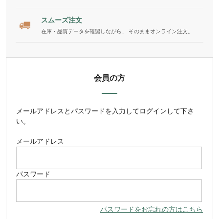
スムーズ注文
在庫・品質データを確認しながら、 そのままオンライン注文。
会員の方
メールアドレス
と
パスワード
を入力してログインして下さ
い。
メールアドレス
パスワード
パスワードをお忘れの方はこちら