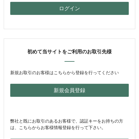
初めて当サイトをご利用のお取引先様
新規お取引のお客様はこちらから登録を行ってください
弊社と既にお取引のあるお客様で、認証キーをお持ちの方
は、こちらからお客様情報登録を行って下さい。