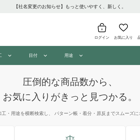
【社名変更のお知らせ】もっと使いやすく、新しく。
ログイン
お気に入り
工
目付
用途
圧倒的な商品数から、
お気に入りがきっと見つかる。
加工・用途を横断検索し、 パターン帳・着分・原反までスムーズに