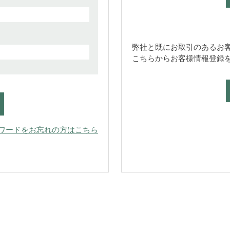
弊社と既にお取引のあるお
こちらからお客様情報登録
ワードをお忘れの方はこちら