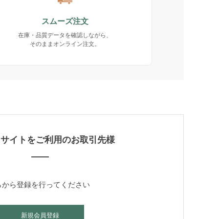
スムーズ注文
在庫・品質データを確認しながら、
そのままオンライン注文。
当サイトをご利用のお取引先様
らから登録を行ってください
新規会員登録