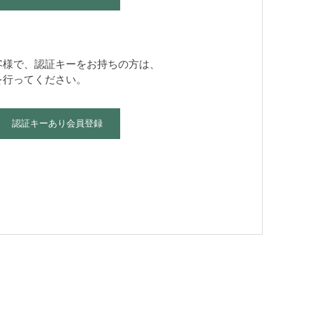
客様で、認証キーをお持ちの方は、
を行ってください。
認証キーあり会員登録