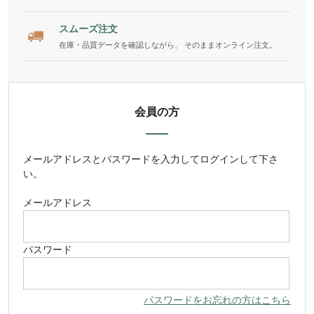
スムーズ注文
在庫・品質データを確認しながら、 そのままオンライン注文。
会員の方
メールアドレス
と
パスワード
を入力してログインして下さ
い。
メールアドレス
パスワード
パスワードをお忘れの方はこちら