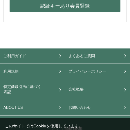
ご利用ガイド
よくあるご質問
利用規約
プライバシーポリシー
特定商取引法に基づく
会社概要
表記
ABOUT US
お問い合わせ
このサイトではCookieを使用しています。