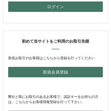
初めて当サイトをご利用のお取引先様
新規お取引のお客様はこちらから登録を行ってください
弊社と既にお取引のあるお客様で、認証キーをお持ちの方
は、こちらからお客様情報登録を行って下さい。