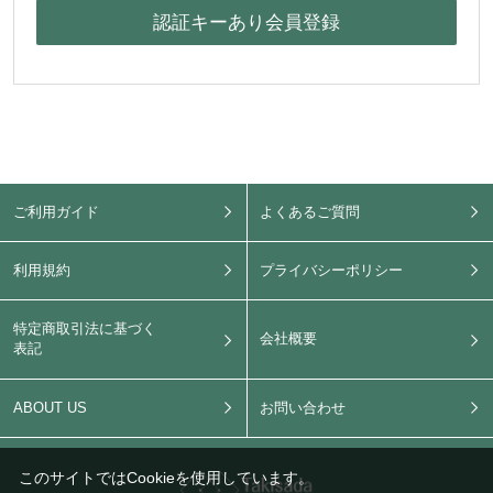
ご利用ガイド
よくあるご質問
利用規約
プライバシーポリシー
特定商取引法に基づく
会社概要
表記
ABOUT US
お問い合わせ
このサイトではCookieを使用しています。