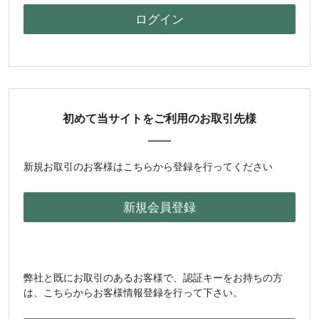
初めて当サイトをご利用のお取引先様
新規お取引のお客様はこちらから登録を行ってください
弊社と既にお取引のあるお客様で、認証キーをお持ちの方
は、こちらからお客様情報登録を行って下さい。