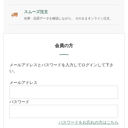
スムーズ注文
在庫・品質データを確認しながら、 そのままオンライン注文。
会員の方
メールアドレス
と
パスワード
を入力してログインして下さ
い。
メールアドレス
パスワード
パスワードをお忘れの方はこちら