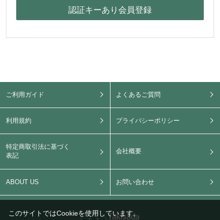
ご利用ガイド
よくあるご質問
利用規約
プライバシーポリシー
特定商取引法に基づく
会社概要
表記
ABOUT US
お問い合わせ
このサイトではCookieを使用しています。