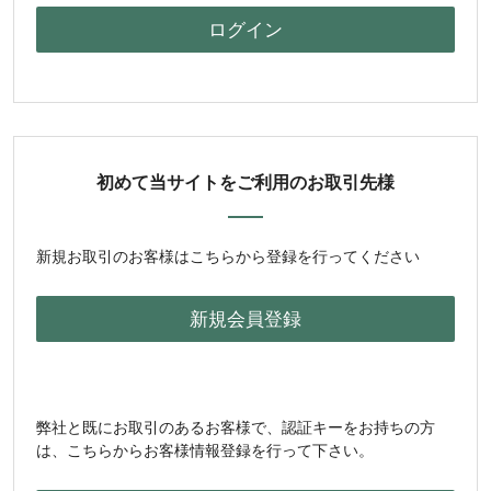
初めて当サイトをご利用のお取引先様
新規お取引のお客様はこちらから登録を行ってください
弊社と既にお取引のあるお客様で、認証キーをお持ちの方
は、こちらからお客様情報登録を行って下さい。