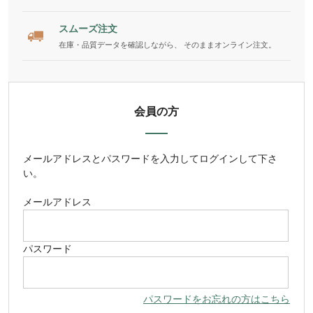
スムーズ注文
在庫・品質データを確認しながら、 そのままオンライン注文。
会員の方
メールアドレス
と
パスワード
を入力してログインして下さ
い。
メールアドレス
パスワード
パスワードをお忘れの方はこちら