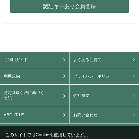
ご利用ガイド
よくあるご質問
利用規約
プライバシーポリシー
特定商取引法に基づく
会社概要
表記
ABOUT US
お問い合わせ
このサイトではCookieを使用しています。