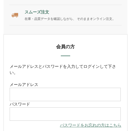
スムーズ注文
在庫・品質データを確認しながら、 そのままオンライン注文。
会員の方
メールアドレス
と
パスワード
を入力してログインして下さ
い。
メールアドレス
パスワード
パスワードをお忘れの方はこちら