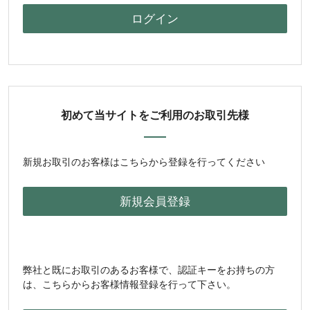
初めて当サイトをご利用のお取引先様
新規お取引のお客様はこちらから登録を行ってください
弊社と既にお取引のあるお客様で、認証キーをお持ちの方
は、こちらからお客様情報登録を行って下さい。