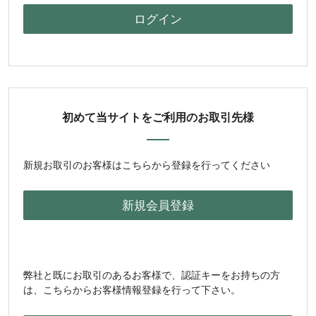
初めて当サイトをご利用のお取引先様
新規お取引のお客様はこちらから登録を行ってください
弊社と既にお取引のあるお客様で、認証キーをお持ちの方
は、こちらからお客様情報登録を行って下さい。