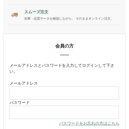
スムーズ注文
在庫・品質データを確認しながら、 そのままオンライン注文。
会員の方
メールアドレス
と
パスワード
を入力してログインして下さ
い。
メールアドレス
パスワード
パスワードをお忘れの方はこちら