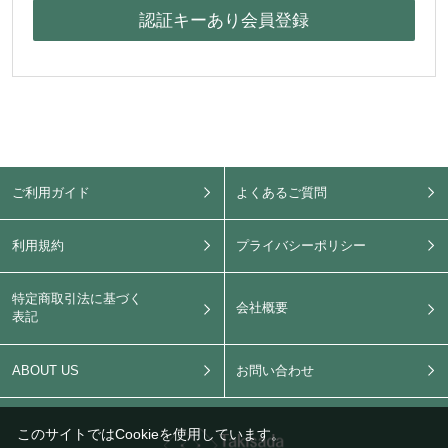
ご利用ガイド
よくあるご質問
利用規約
プライバシーポリシー
特定商取引法に基づく
会社概要
表記
ABOUT US
お問い合わせ
このサイトではCookieを使用しています。