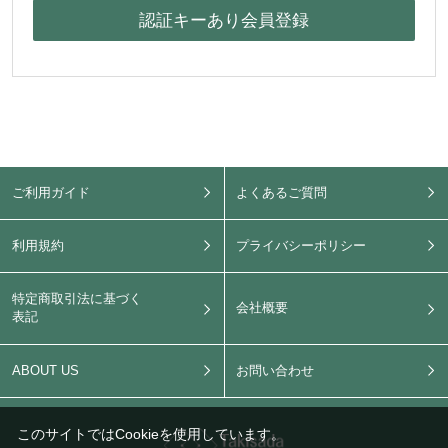
ご利用ガイド
よくあるご質問
利用規約
プライバシーポリシー
特定商取引法に基づく
会社概要
表記
ABOUT US
お問い合わせ
このサイトではCookieを使用しています。