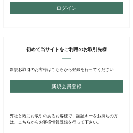
初めて当サイトをご利用のお取引先様
新規お取引のお客様はこちらから登録を行ってください
弊社と既にお取引のあるお客様で、認証キーをお持ちの方
は、こちらからお客様情報登録を行って下さい。