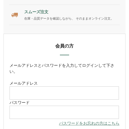
スムーズ注文
在庫・品質データを確認しながら、 そのままオンライン注文。
会員の方
メールアドレス
と
パスワード
を入力してログインして下さ
い。
メールアドレス
パスワード
パスワードをお忘れの方はこちら