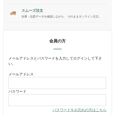
スムーズ注文
在庫・品質データを確認しながら、 そのままオンライン注文。
会員の方
メールアドレス
と
パスワード
を入力してログインして下さ
い。
メールアドレス
パスワード
パスワードをお忘れの方はこちら