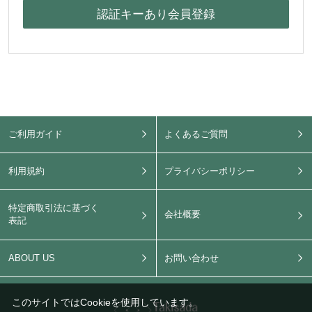
ご利用ガイド
よくあるご質問
利用規約
プライバシーポリシー
特定商取引法に基づく
会社概要
表記
ABOUT US
お問い合わせ
このサイトではCookieを使用しています。