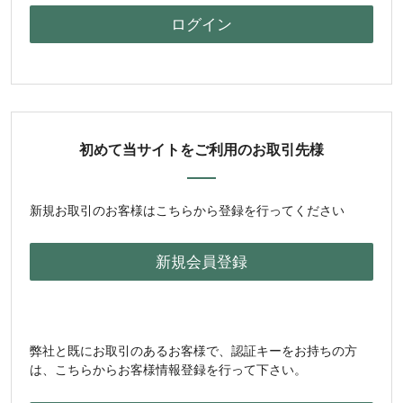
初めて当サイトをご利用のお取引先様
新規お取引のお客様はこちらから登録を行ってください
弊社と既にお取引のあるお客様で、認証キーをお持ちの方
は、こちらからお客様情報登録を行って下さい。