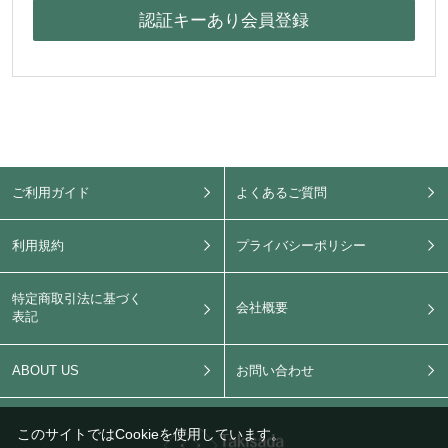
ご利用ガイド
よくあるご質問
利用規約
プライバシーポリシー
特定商取引法に基づく
会社概要
表記
ABOUT US
お問い合わせ
このサイトではCookieを使用しています。