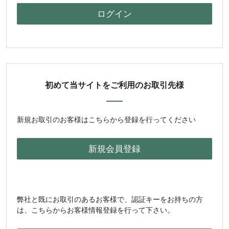
初めて当サイトをご利用のお取引先様
新規お取引のお客様はこちらから登録を行ってください
弊社と既にお取引のあるお客様で、認証キーをお持ちの方
は、こちらからお客様情報登録を行って下さい。