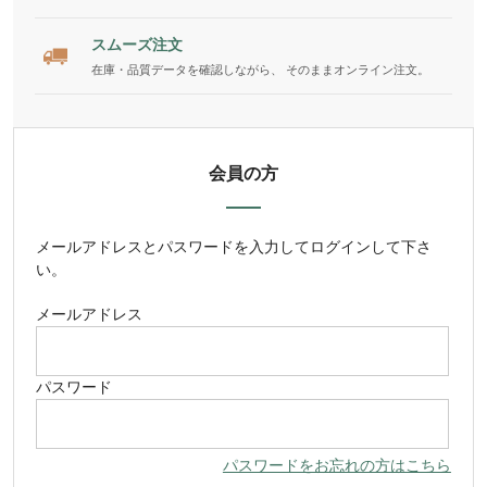
スムーズ注文
在庫・品質データを確認しながら、 そのままオンライン注文。
会員の方
メールアドレス
と
パスワード
を入力してログインして下さ
い。
メールアドレス
パスワード
パスワードをお忘れの方はこちら