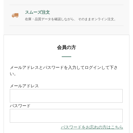
スムーズ注文
在庫・品質データを確認しながら、 そのままオンライン注文。
会員の方
メールアドレス
と
パスワード
を入力してログインして下さ
い。
メールアドレス
パスワード
パスワードをお忘れの方はこちら