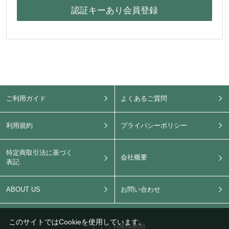
ご利用ガイド
よくあるご質問
利用規約
プライバシーポリシー
特定商取引法に基づく
会社概要
表記
ABOUT US
お問い合わせ
このサイトではCookieを使用しています。