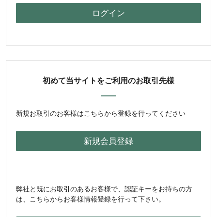
初めて当サイトをご利用のお取引先様
新規お取引のお客様はこちらから登録を行ってください
弊社と既にお取引のあるお客様で、認証キーをお持ちの方
は、こちらからお客様情報登録を行って下さい。