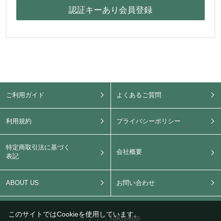
ご利用ガイド
よくあるご質問
利用規約
プライバシーポリシー
特定商取引法に基づく
会社概要
表記
ABOUT US
お問い合わせ
このサイトではCookieを使用しています。