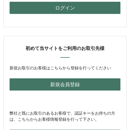
初めて当サイトをご利用のお取引先様
新規お取引のお客様はこちらから登録を行ってください
弊社と既にお取引のあるお客様で、認証キーをお持ちの方
は、こちらからお客様情報登録を行って下さい。