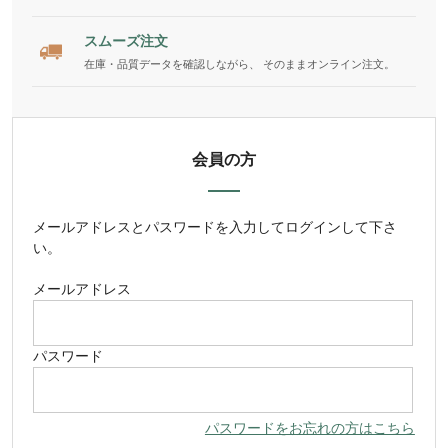
スムーズ注文
在庫・品質データを確認しながら、 そのままオンライン注文。
会員の方
メールアドレス
と
パスワード
を入力してログインして下さ
い。
メールアドレス
パスワード
パスワードをお忘れの方はこちら