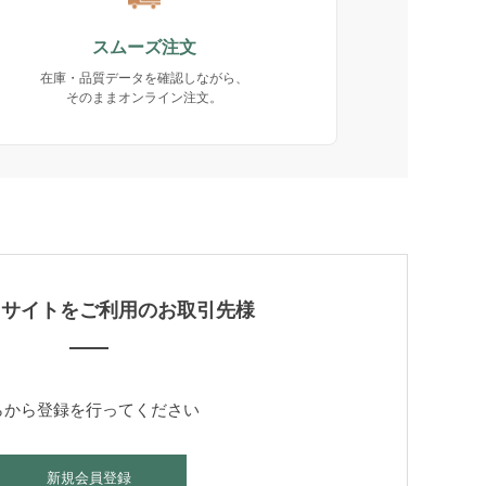
スムーズ注文
在庫・品質データを確認しながら、
そのままオンライン注文。
当サイトをご利用のお取引先様
らから登録を行ってください
新規会員登録