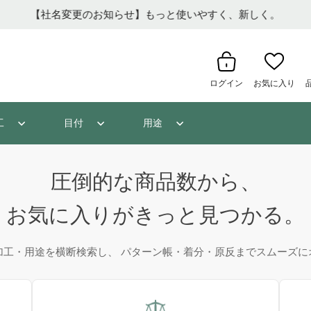
【社名変更のお知らせ】もっと使いやすく、新しく。
ログイン
お気に入り
工
目付
用途
圧倒的な商品数から、
お気に入りがきっと見つかる。
加工・用途を横断検索し、 パターン帳・着分・原反までスムーズに