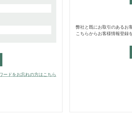
弊社と既にお取引のあるお
こちらからお客様情報登録
ワードをお忘れの方はこちら