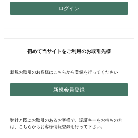
初めて当サイトをご利用のお取引先様
新規お取引のお客様はこちらから登録を行ってください
弊社と既にお取引のあるお客様で、認証キーをお持ちの方
は、こちらからお客様情報登録を行って下さい。