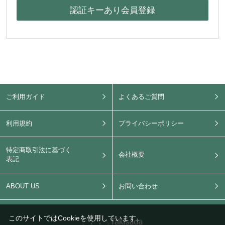
ご利用ガイド
よくあるご質問
利用規約
プライバシーポリシー
特定商取引法に基づく
会社概要
表記
ABOUT US
お問い合わせ
このサイトではCookieを使用しています。