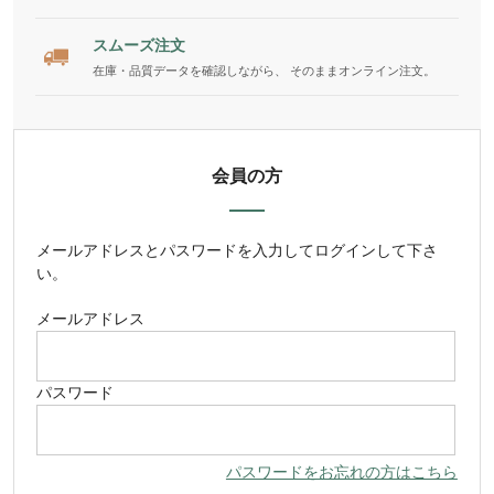
スムーズ注文
在庫・品質データを確認しながら、 そのままオンライン注文。
会員の方
メールアドレス
と
パスワード
を入力してログインして下さ
い。
メールアドレス
パスワード
パスワードをお忘れの方はこちら