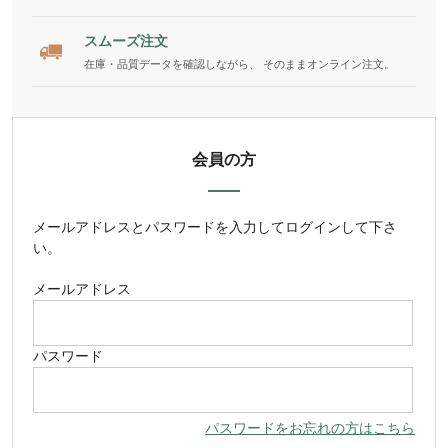
スムーズ注文
在庫・品質データを確認しながら、 そのままオンライン注文。
会員の方
メールアドレス
と
パスワード
を入力してログインして下さ
い。
メールアドレス
パスワード
パスワードをお忘れの方はこちら