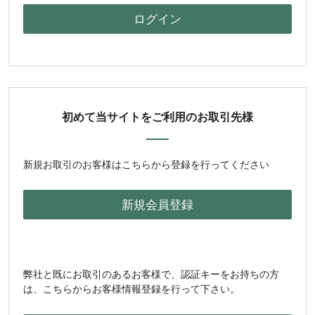
初めて当サイトをご利用のお取引先様
新規お取引のお客様はこちらから登録を行ってください
弊社と既にお取引のあるお客様で、認証キーをお持ちの方
は、こちらからお客様情報登録を行って下さい。