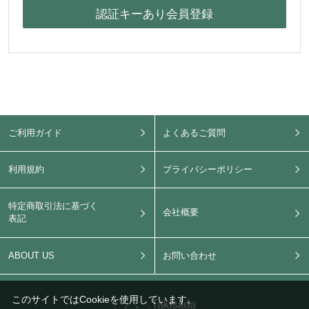
ご利用ガイド
よくあるご質問
利用規約
プライバシーポリシー
特定商取引法に基づく
会社概要
表記
ABOUT US
お問い合わせ
このサイトではCookieを使用しています。