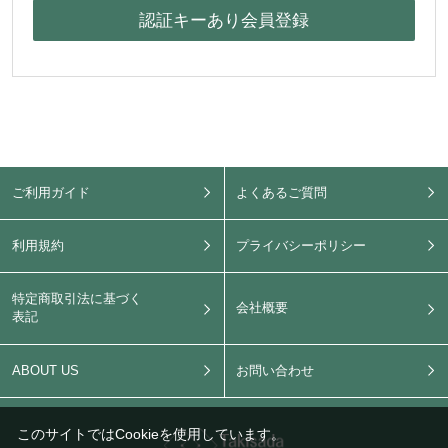
ご利用ガイド
よくあるご質問
利用規約
プライバシーポリシー
特定商取引法に基づく
会社概要
表記
ABOUT US
お問い合わせ
このサイトではCookieを使用しています。