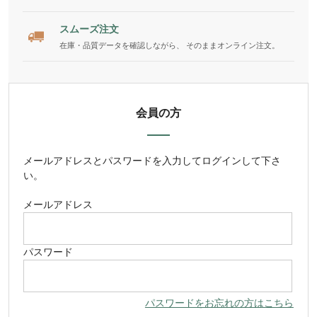
スムーズ注文
在庫・品質データを確認しながら、 そのままオンライン注文。
会員の方
メールアドレス
と
パスワード
を入力してログインして下さ
い。
メールアドレス
パスワード
パスワードをお忘れの方はこちら