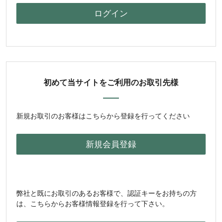
初めて当サイトをご利用のお取引先様
新規お取引のお客様はこちらから登録を行ってください
弊社と既にお取引のあるお客様で、認証キーをお持ちの方
は、こちらからお客様情報登録を行って下さい。