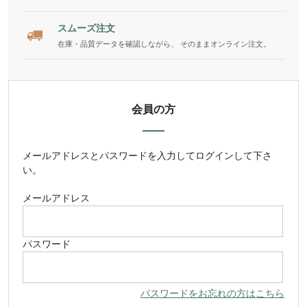
スムーズ注文
在庫・品質データを確認しながら、 そのままオンライン注文。
会員の方
メールアドレス
と
パスワード
を入力してログインして下さ
い。
メールアドレス
パスワード
パスワードをお忘れの方はこちら