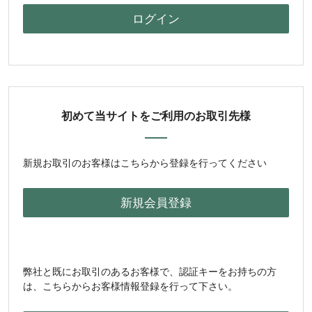
初めて当サイトをご利用のお取引先様
新規お取引のお客様はこちらから登録を行ってください
弊社と既にお取引のあるお客様で、認証キーをお持ちの方
は、こちらからお客様情報登録を行って下さい。