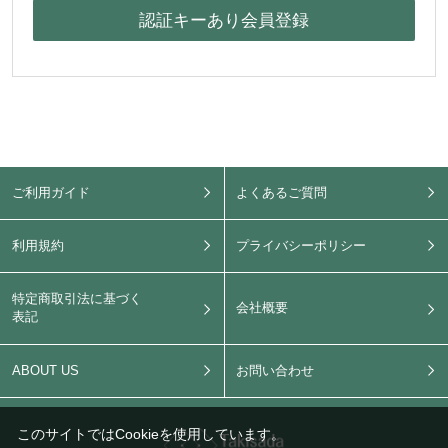
ご利用ガイド
よくあるご質問
利用規約
プライバシーポリシー
特定商取引法に基づく
会社概要
表記
ABOUT US
お問い合わせ
このサイトではCookieを使用しています。