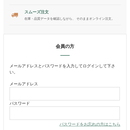
スムーズ注文
在庫・品質データを確認しながら、 そのままオンライン注文。
会員の方
メールアドレス
と
パスワード
を入力してログインして下さ
い。
メールアドレス
パスワード
パスワードをお忘れの方はこちら