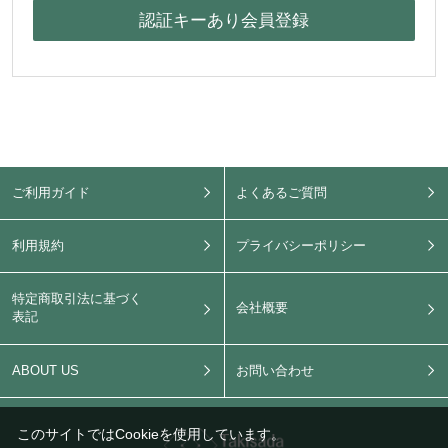
ご利用ガイド
よくあるご質問
利用規約
プライバシーポリシー
特定商取引法に基づく
会社概要
表記
ABOUT US
お問い合わせ
このサイトではCookieを使用しています。