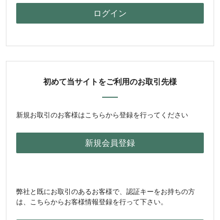
初めて当サイトをご利用のお取引先様
新規お取引のお客様はこちらから登録を行ってください
弊社と既にお取引のあるお客様で、認証キーをお持ちの方
は、こちらからお客様情報登録を行って下さい。