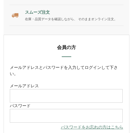
スムーズ注文
在庫・品質データを確認しながら、 そのままオンライン注文。
会員の方
メールアドレス
と
パスワード
を入力してログインして下さ
い。
メールアドレス
パスワード
パスワードをお忘れの方はこちら