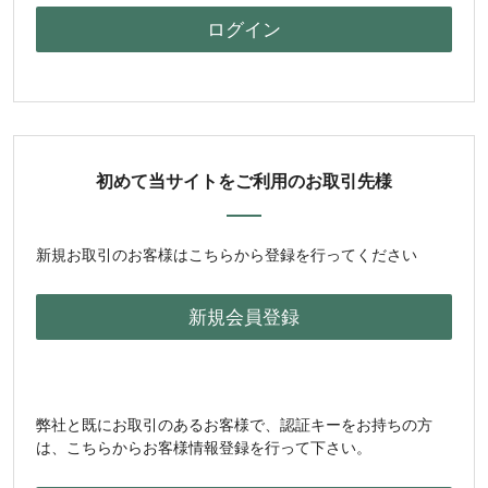
初めて当サイトをご利用のお取引先様
新規お取引のお客様はこちらから登録を行ってください
弊社と既にお取引のあるお客様で、認証キーをお持ちの方
は、こちらからお客様情報登録を行って下さい。