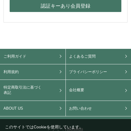
ご利用ガイド
よくあるご質問
利用規約
プライバシーポリシー
特定商取引法に基づく
会社概要
表記
ABOUT US
お問い合わせ
このサイトではCookieを使用しています。