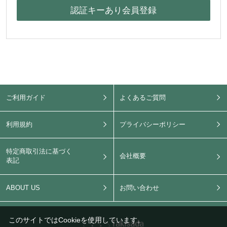
ご利用ガイド
よくあるご質問
利用規約
プライバシーポリシー
特定商取引法に基づく
会社概要
表記
ABOUT US
お問い合わせ
このサイトではCookieを使用しています。