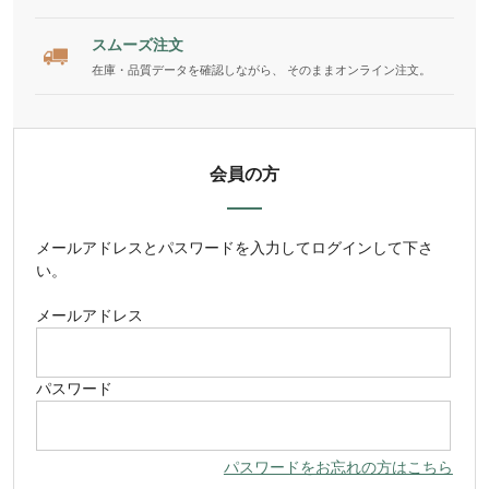
スムーズ注文
在庫・品質データを確認しながら、 そのままオンライン注文。
会員の方
メールアドレス
と
パスワード
を入力してログインして下さ
い。
メールアドレス
パスワード
パスワードをお忘れの方はこちら