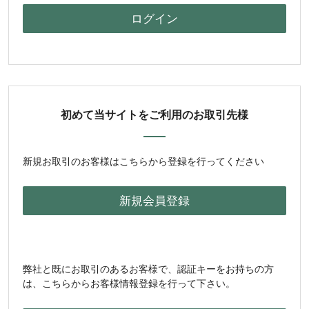
初めて当サイトをご利用のお取引先様
新規お取引のお客様はこちらから登録を行ってください
弊社と既にお取引のあるお客様で、認証キーをお持ちの方
は、こちらからお客様情報登録を行って下さい。