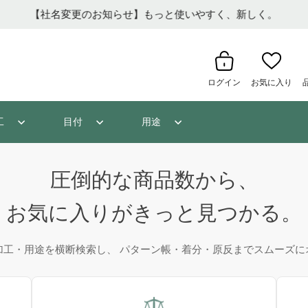
【社名変更のお知らせ】もっと使いやすく、新しく。
ログイン
お気に入り
工
目付
用途
圧倒的な商品数から、
お気に入りがきっと見つかる。
加工・用途を横断検索し、 パターン帳・着分・原反までスムーズに