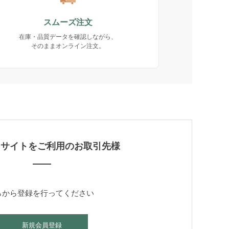
スムーズ注文
在庫・品質データを確認しながら、
そのままオンライン注文。
当サイトをご利用のお取引先様
らから登録を行ってください
新規会員登録