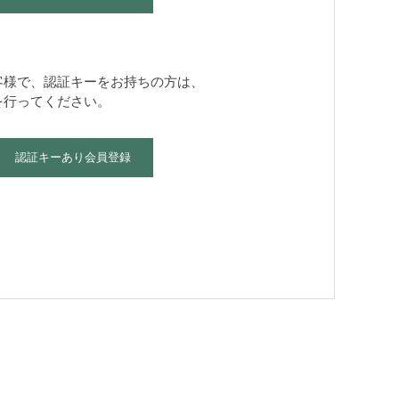
客様で、認証キーをお持ちの方は、
を行ってください。
認証キーあり会員登録