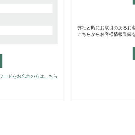
弊社と既にお取引のあるお
こちらからお客様情報登録
ワードをお忘れの方はこちら