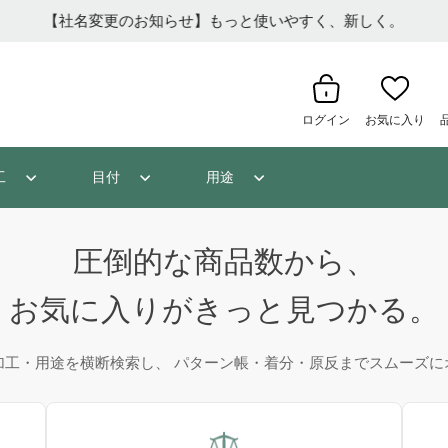
【社名変更のお知らせ】もっと使いやすく、新しく。
ログイン
お気に入り
工
目付
用途
圧倒的な商品数から、
お気に入りがきっと見つかる。
加工・用途を横断検索し、 パターン帳・着分・原反までスムーズに