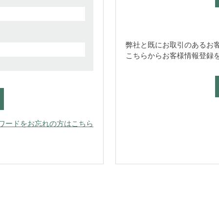
弊社と既にお取引のあるお
こちらからお客様情報登録
ワードをお忘れの方はこちら