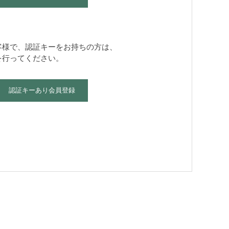
客様で、認証キーをお持ちの方は、
を行ってください。
認証キーあり会員登録