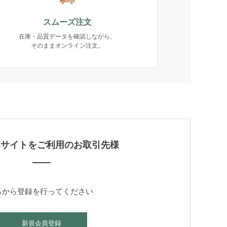
スムーズ注文
在庫・品質データを確認しながら、
そのままオンライン注文。
当サイトをご利用のお取引先様
らから登録を行ってください
新規会員登録