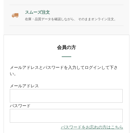
スムーズ注文
在庫・品質データを確認しながら、 そのままオンライン注文。
会員の方
メールアドレス
と
パスワード
を入力してログインして下さ
い。
メールアドレス
パスワード
パスワードをお忘れの方はこちら