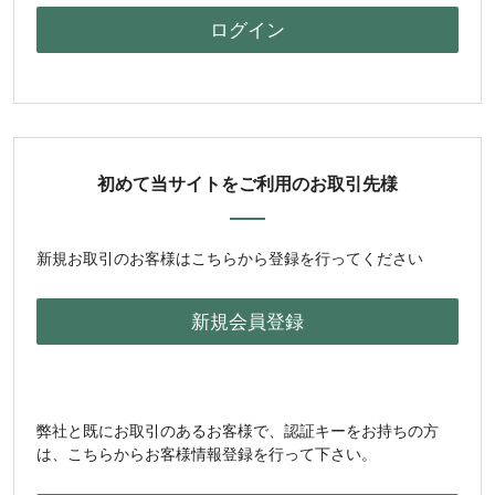
初めて当サイトをご利用のお取引先様
新規お取引のお客様はこちらから登録を行ってください
弊社と既にお取引のあるお客様で、認証キーをお持ちの方
は、こちらからお客様情報登録を行って下さい。