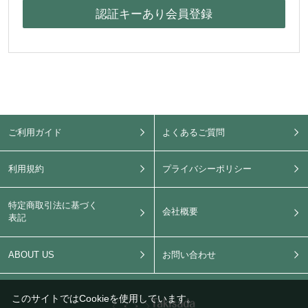
ご利用ガイド
よくあるご質問
利用規約
プライバシーポリシー
特定商取引法に基づく
会社概要
表記
ABOUT US
お問い合わせ
このサイトではCookieを使用しています。