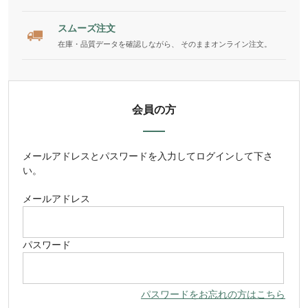
スムーズ注文
在庫・品質データを確認しながら、 そのままオンライン注文。
会員の方
メールアドレス
と
パスワード
を入力してログインして下さ
い。
メールアドレス
パスワード
パスワードをお忘れの方はこちら