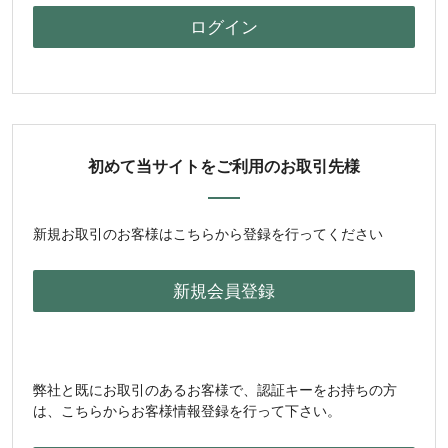
初めて当サイトをご利用のお取引先様
新規お取引のお客様はこちらから登録を行ってください
弊社と既にお取引のあるお客様で、認証キーをお持ちの方
は、こちらからお客様情報登録を行って下さい。