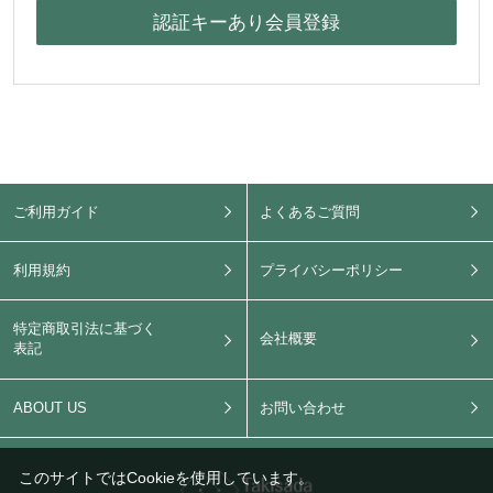
ご利用ガイド
よくあるご質問
利用規約
プライバシーポリシー
特定商取引法に基づく
会社概要
表記
ABOUT US
お問い合わせ
このサイトではCookieを使用しています。