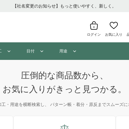
【社名変更のお知らせ】もっと使いやすく、新しく。
ログイン
お気に入り
工
目付
用途
圧倒的な商品数から、
お気に入りがきっと見つかる。
加工・用途を横断検索し、 パターン帳・着分・原反までスムーズに