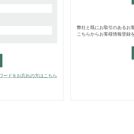
弊社と既にお取引のあるお
こちらからお客様情報登録
ワードをお忘れの方はこちら