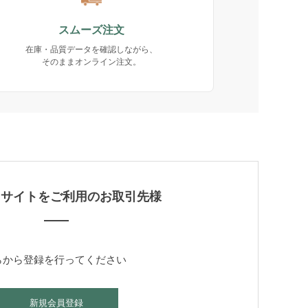
スムーズ注文
在庫・品質データを確認しながら、
そのままオンライン注文。
当サイトをご利用のお取引先様
らから登録を行ってください
新規会員登録