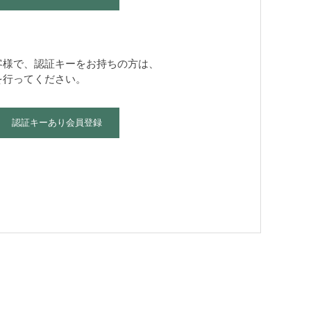
客様で、認証キーをお持ちの方は、
を行ってください。
認証キーあり会員登録