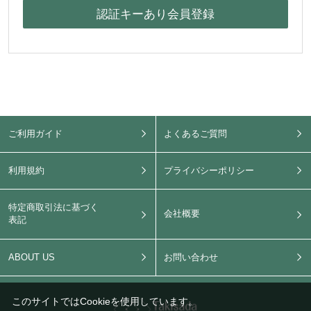
ご利用ガイド
よくあるご質問
利用規約
プライバシーポリシー
特定商取引法に基づく
会社概要
表記
ABOUT US
お問い合わせ
このサイトではCookieを使用しています。