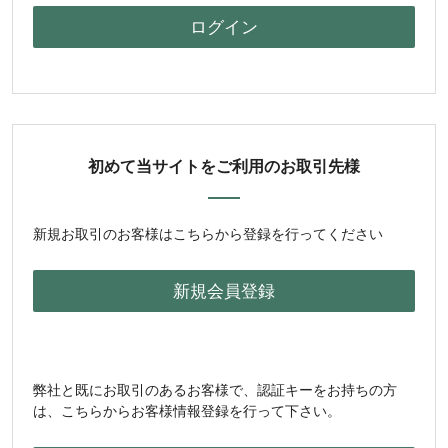
初めて当サイトをご利用のお取引先様
新規お取引のお客様はこちらから登録を行ってください
弊社と既にお取引のあるお客様で、認証キーをお持ちの方
は、こちらからお客様情報登録を行って下さい。