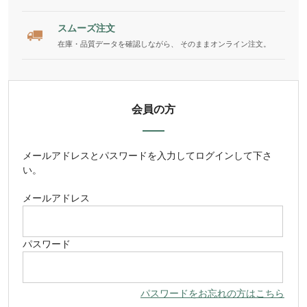
スムーズ注文
在庫・品質データを確認しながら、 そのままオンライン注文。
会員の方
メールアドレス
と
パスワード
を入力してログインして下さ
い。
メールアドレス
パスワード
パスワードをお忘れの方はこちら