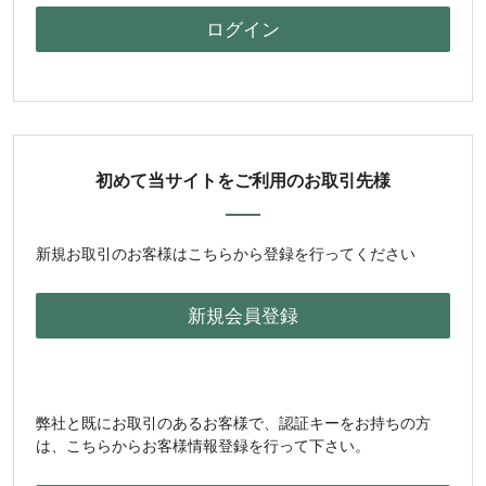
初めて当サイトをご利用のお取引先様
新規お取引のお客様はこちらから登録を行ってください
弊社と既にお取引のあるお客様で、認証キーをお持ちの方
は、こちらからお客様情報登録を行って下さい。