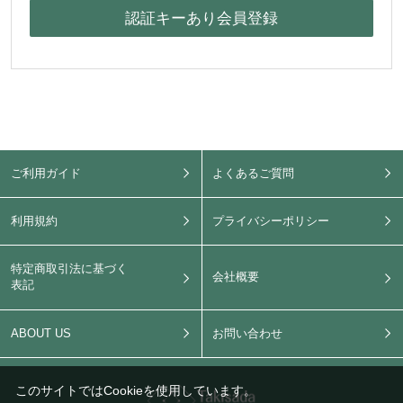
ご利用ガイド
よくあるご質問
利用規約
プライバシーポリシー
特定商取引法に基づく
会社概要
表記
ABOUT US
お問い合わせ
このサイトではCookieを使用しています。