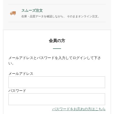
スムーズ注文
在庫・品質データを確認しながら、 そのままオンライン注文。
会員の方
メールアドレス
と
パスワード
を入力してログインして下さ
い。
メールアドレス
パスワード
パスワードをお忘れの方はこちら