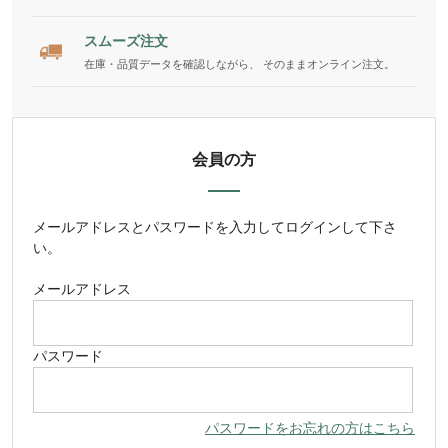
スムーズ注文
在庫・品質データを確認しながら、 そのままオンライン注文。
会員の方
メールアドレス
と
パスワード
を入力してログインして下さ
い。
メールアドレス
パスワード
パスワードをお忘れの方はこちら