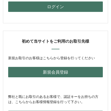
初めて当サイトをご利用のお取引先様
新規お取引のお客様はこちらから登録を行ってください
弊社と既にお取引のあるお客様で、認証キーをお持ちの方
は、こちらからお客様情報登録を行って下さい。