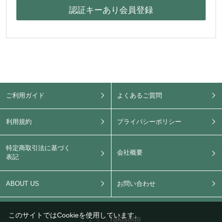
ご利用ガイド
よくあるご質問
利用規約
プライバシーポリシー
特定商取引法に基づく
会社概要
表記
ABOUT US
お問い合わせ
このサイトではCookieを使用しています。