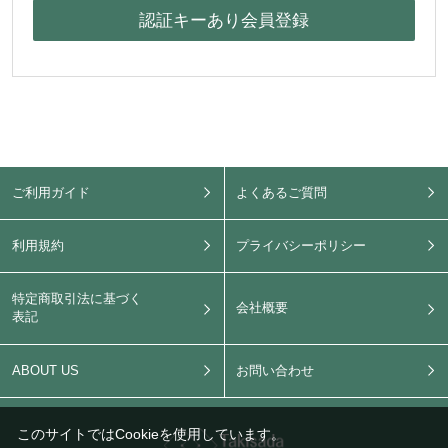
ご利用ガイド
よくあるご質問
利用規約
プライバシーポリシー
特定商取引法に基づく
会社概要
表記
ABOUT US
お問い合わせ
このサイトではCookieを使用しています。