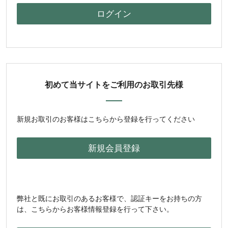
初めて当サイトをご利用のお取引先様
新規お取引のお客様はこちらから登録を行ってください
弊社と既にお取引のあるお客様で、認証キーをお持ちの方
は、こちらからお客様情報登録を行って下さい。