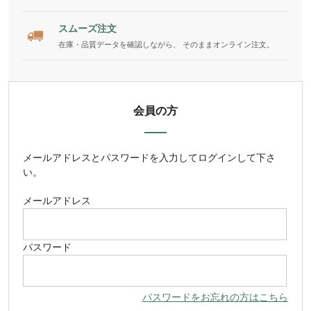
スムーズ注文
在庫・品質データを確認しながら、 そのままオンライン注文。
会員の方
メールアドレス
と
パスワード
を入力してログインして下さ
い。
メールアドレス
パスワード
パスワードをお忘れの方はこちら