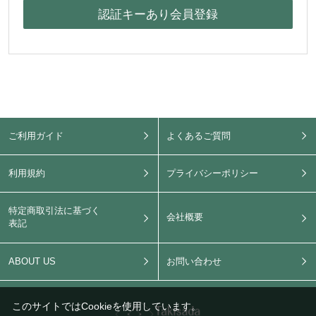
ご利用ガイド
よくあるご質問
利用規約
プライバシーポリシー
特定商取引法に基づく
会社概要
表記
ABOUT US
お問い合わせ
このサイトではCookieを使用しています。