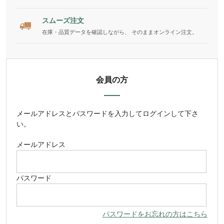
スムーズ注文
在庫・品質データを確認しながら、 そのままオンライン注文。
会員の方
メールアドレス
と
パスワード
を入力してログインして下さ
い。
メールアドレス
パスワード
パスワードをお忘れの方はこちら