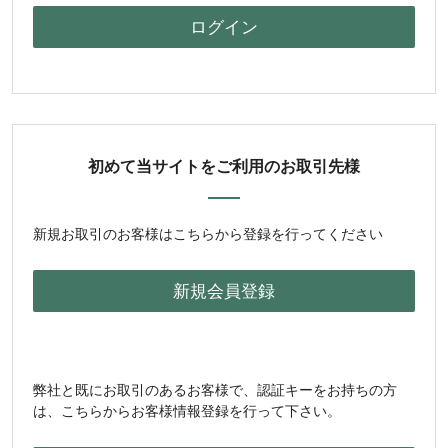
初めて当サイトをご利用のお取引先様
新規お取引のお客様はこちらから登録を行ってください
弊社と既にお取引のあるお客様で、認証キーをお持ちの方
は、こちらからお客様情報登録を行って下さい。