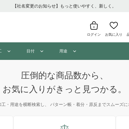
【社名変更のお知らせ】もっと使いやすく、新しく。
ログイン
お気に入り
工
目付
用途
圧倒的な商品数から、
お気に入りがきっと見つかる。
加工・用途を横断検索し、 パターン帳・着分・原反までスムーズに