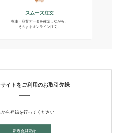
スムーズ注文
在庫・品質データを確認しながら、
そのままオンライン注文。
当サイトをご利用のお取引先様
らから登録を行ってください
新規会員登録