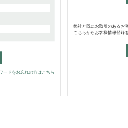
弊社と既にお取引のあるお
こちらからお客様情報登録
ワードをお忘れの方はこちら