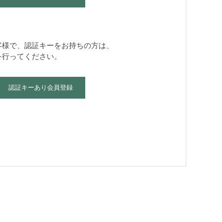
客様で、認証キーをお持ちの方は、
を行ってください。
認証キーあり会員登録