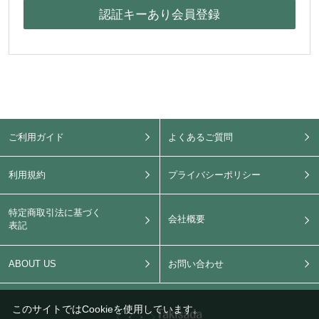
ご利用ガイド
よくあるご質問
利用規約
プライバシーポリシー
特定商取引法に基づく
会社概要
表記
ABOUT US
お問い合わせ
このサイトではCookieを使用しています。