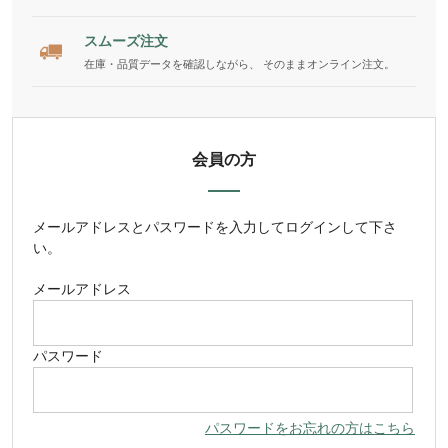
スムーズ注文
在庫・品質データを確認しながら、 そのままオンライン注文。
会員の方
メールアドレス
と
パスワード
を入力してログインして下さ
い。
メールアドレス
パスワード
パスワードをお忘れの方はこちら