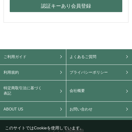
ご利用ガイド
よくあるご質問
利用規約
プライバシーポリシー
特定商取引法に基づく
会社概要
表記
ABOUT US
お問い合わせ
このサイトではCookieを使用しています。