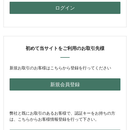
初めて当サイトをご利用のお取引先様
新規お取引のお客様はこちらから登録を行ってください
弊社と既にお取引のあるお客様で、認証キーをお持ちの方
は、こちらからお客様情報登録を行って下さい。