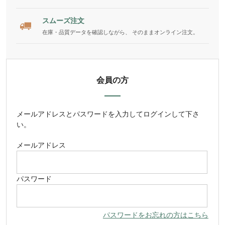
スムーズ注文
在庫・品質データを確認しながら、 そのままオンライン注文。
会員の方
メールアドレス
と
パスワード
を入力してログインして下さ
い。
メールアドレス
パスワード
パスワードをお忘れの方はこちら