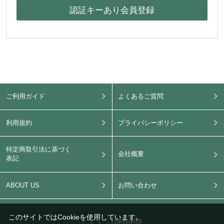
ご利用ガイド
よくあるご質問
利用規約
プライバシーポリシー
特定商取引法に基づく
会社概要
表記
ABOUT US
お問い合わせ
このサイトではCookieを使用しています。