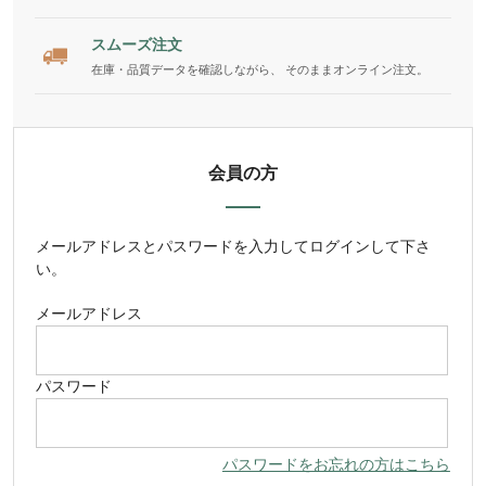
スムーズ注文
在庫・品質データを確認しながら、 そのままオンライン注文。
会員の方
メールアドレス
と
パスワード
を入力してログインして下さ
い。
メールアドレス
パスワード
パスワードをお忘れの方はこちら