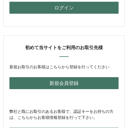
初めて当サイトをご利用のお取引先様
新規お取引のお客様はこちらから登録を行ってください
弊社と既にお取引のあるお客様で、認証キーをお持ちの方
は、こちらからお客様情報登録を行って下さい。