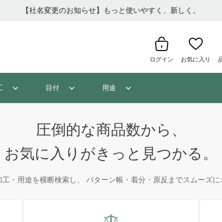
【社名変更のお知らせ】もっと使いやすく、新しく。
ログイン
お気に入り
工
目付
用途
圧倒的な商品数から、
お気に入りがきっと見つかる。
加工・用途を横断検索し、 パターン帳・着分・原反までスムーズに