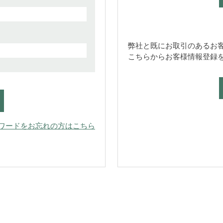
弊社と既にお取引のあるお
こちらからお客様情報登録
ワードをお忘れの方はこちら