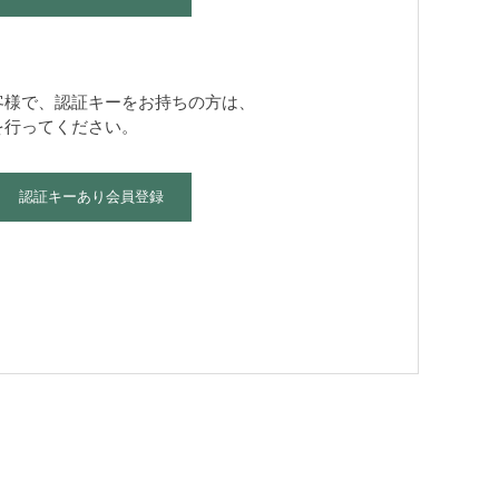
客様で、認証キーをお持ちの方は、
を行ってください。
認証キーあり会員登録