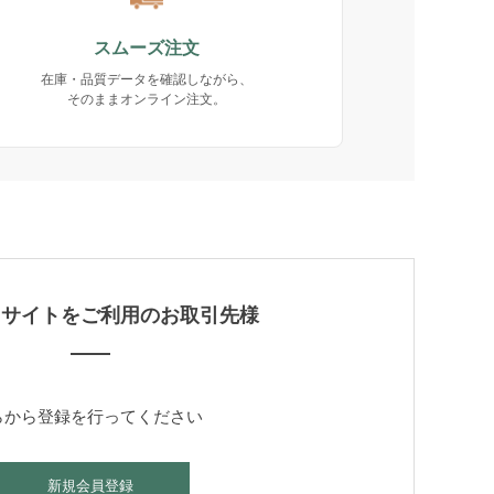
スムーズ注文
在庫・品質データを確認しながら、
そのままオンライン注文。
当サイトをご利用のお取引先様
らから登録を行ってください
新規会員登録