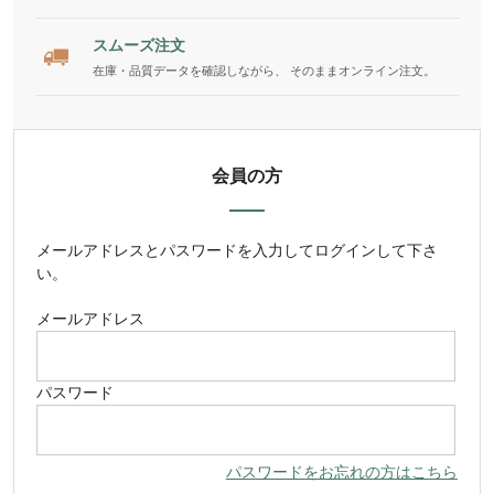
スムーズ注文
在庫・品質データを確認しながら、 そのままオンライン注文。
会員の方
メールアドレス
と
パスワード
を入力してログインして下さ
い。
メールアドレス
パスワード
パスワードをお忘れの方はこちら