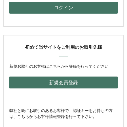
初めて当サイトをご利用のお取引先様
新規お取引のお客様はこちらから登録を行ってください
弊社と既にお取引のあるお客様で、認証キーをお持ちの方
は、こちらからお客様情報登録を行って下さい。