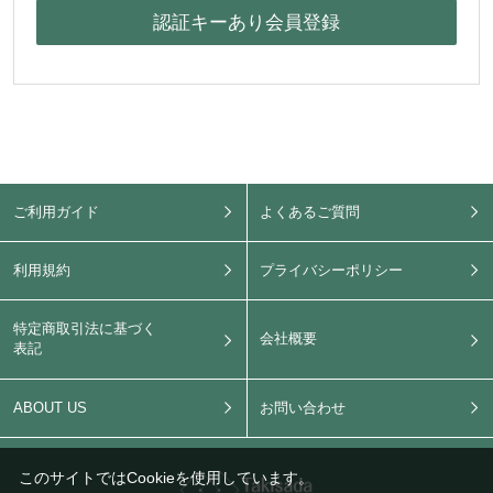
ご利用ガイド
よくあるご質問
利用規約
プライバシーポリシー
特定商取引法に基づく
会社概要
表記
ABOUT US
お問い合わせ
このサイトではCookieを使用しています。