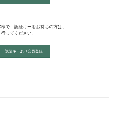
客様で、認証キーをお持ちの方は、
を行ってください。
認証キーあり会員登録