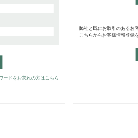
弊社と既にお取引のあるお
こちらからお客様情報登録
ワードをお忘れの方はこちら