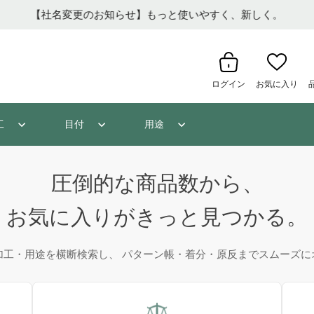
【社名変更のお知らせ】もっと使いやすく、新しく。
ログイン
お気に入り
工
目付
用途
圧倒的な商品数から、
お気に入りがきっと見つかる。
加工・用途を横断検索し、 パターン帳・着分・原反までスムーズに