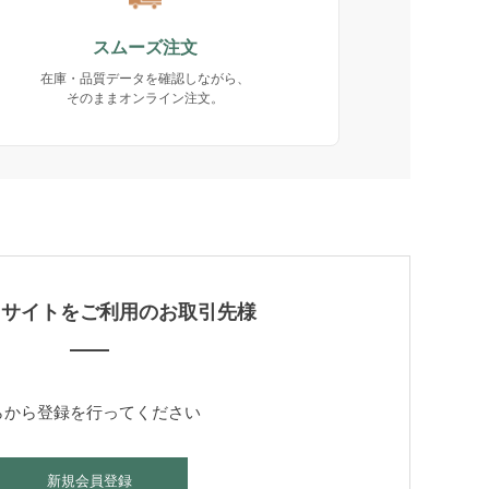
スムーズ注文
在庫・品質データを確認しながら、
そのままオンライン注文。
当サイトをご利用のお取引先様
らから登録を行ってください
新規会員登録