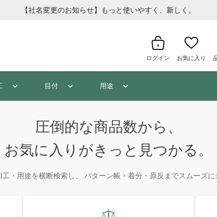
【社名変更のお知らせ】もっと使いやすく、新しく。
ログイン
お気に入り
工
目付
用途
圧倒的な商品数から、
お気に入りがきっと見つかる。
加工・用途を横断検索し、 パターン帳・着分・原反までスムーズに