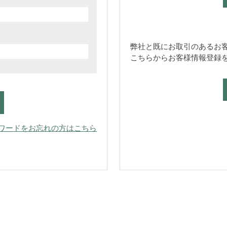
弊社と既にお取引のあるお
こちらからお客様情報登録
ワードをお忘れの方はこちら