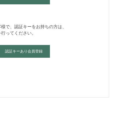
客様で、認証キーをお持ちの方は、
を行ってください。
認証キーあり会員登録