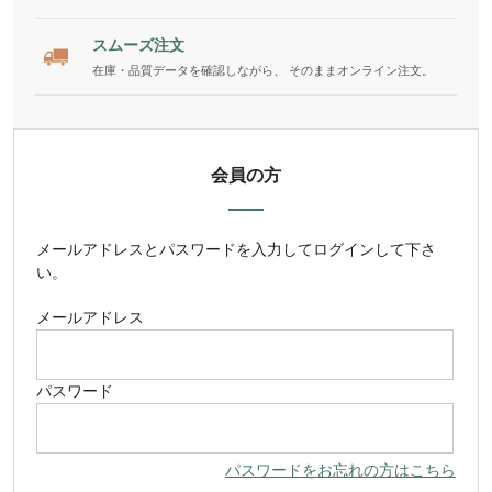
スムーズ注文
在庫・品質データを確認しながら、 そのままオンライン注文。
会員の方
メールアドレス
と
パスワード
を入力してログインして下さ
い。
メールアドレス
パスワード
パスワードをお忘れの方はこちら