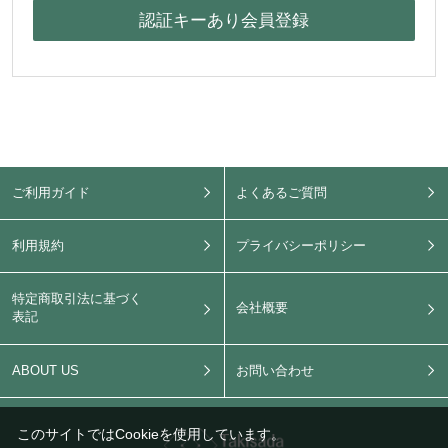
ご利用ガイド
よくあるご質問
利用規約
プライバシーポリシー
特定商取引法に基づく
会社概要
表記
ABOUT US
お問い合わせ
このサイトではCookieを使用しています。