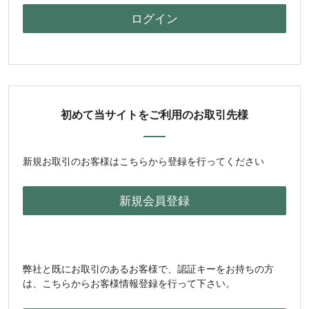
初めて当サイトをご利用のお取引先様
新規お取引のお客様はこちらから登録を行ってください
弊社と既にお取引のあるお客様で、認証キーをお持ちの方
は、こちらからお客様情報登録を行って下さい。