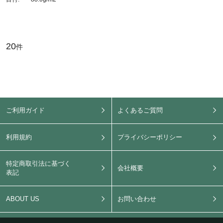
20
件
ご利用ガイド
よくあるご質問
利用規約
プライバシーポリシー
特定商取引法に基づく
会社概要
表記
ABOUT US
お問い合わせ