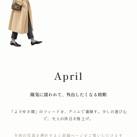
April
陽気に誘われて、外出したくなる時期
「よそゆき顔」のツィードを、デニムで着崩す。少しの遊び心
で、大人の休日を格上げ。
生地の写真を選択すると詳細ページをご覧いただけます