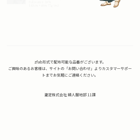
zfab形式で配布可能な品番がございます。
ご興味のあるお客様は、サイトの「お問い合わせ」よりカスタマーサポー
トまでお気軽にご連絡ください。
瀧定株式会社 婦人服地部 11課