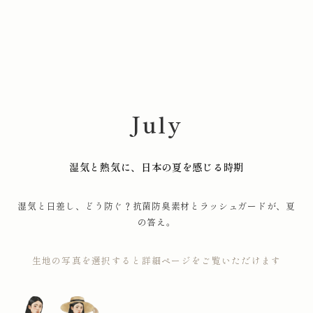
July
湿気と熱気に、日本の夏を感じる時期
湿気と日差し、どう防ぐ？抗菌防臭素材とラッシュガードが、夏
の答え。
生地の写真を選択すると詳細ページをご覧いただけます
11-1251