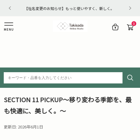
く。
【重要】夏季休業のお知らせ
0
MENU
SECTION 11 PICKUP～移り変わる季節を、最
も快適に、美しく。～
更新日: 2026年6月1日